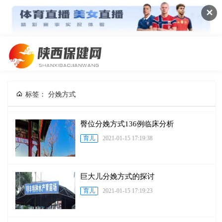
✕
标签： 分娩方式
臀位分娩方式136例临床分析
育儿
2021-01-15 17:19:38
巨大儿分娩方式的探讨
育儿
2021-01-15 17:19:23