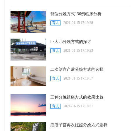
臀位分娩方式136例临床分析
育儿
2021-01-15 17:19:38
巨大儿分娩方式的探讨
育儿
2021-01-15 17:19:23
二次剖宫产后分娩方式的选择
育儿
2021-01-15 17:18:57
三种分娩镇痛方式的效果比较
育儿
2021-01-15 17:18:31
疤痕子宫再次妊娠分娩方式选择