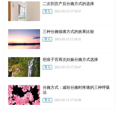
二次剖宫产后分娩方式的选择
育儿
2021-01-15 17:18:57
三种分娩镇痛方式的效果比较
育儿
2021-01-15 17:18:31
疤痕子宫再次妊娠分娩方式选择
育儿
2021-01-15 17:16:47
分娩方式：减轻分娩时疼痛的三种呼吸
法
育儿
2021-01-15 17:16:30