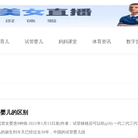
育儿
试管婴儿
妈妈课堂
体育资讯
数字
管婴儿的区别
管女婴患9种病 2021年1月15日发(作者：试管移植后可以吃q10) 一代二代三
儿的诞生到今天已经过去30年，中国的试管婴儿技