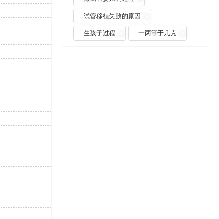
试管移植失败的原因
生孩子过程
一两等于几克