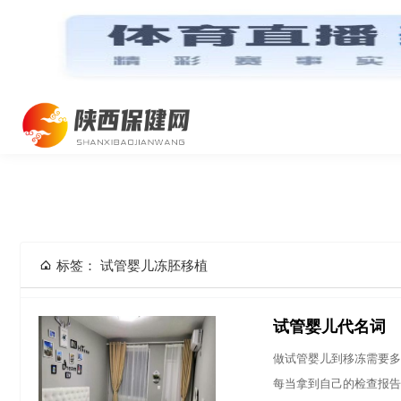
网站首页
标签： 试管婴儿冻胚移植
试管婴儿代名词
做试管婴儿到移冻需要多久
每当拿到自己的检查报告