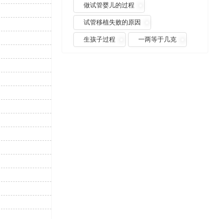
做试管婴儿的过程
试管移植失败的原因
生孩子过程
一两等于几克