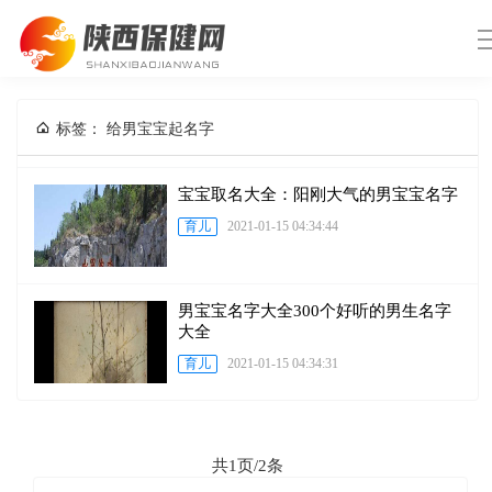
标签： 给男宝宝起名字
宝宝取名大全：阳刚大气的男宝宝名字
育儿
2021-01-15 04:34:44
男宝宝名字大全300个好听的男生名字
大全
育儿
2021-01-15 04:34:31
共1页/2条