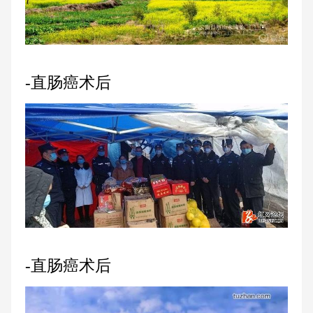
-直肠癌术后
-直肠癌术后