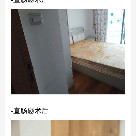
-直肠癌术后