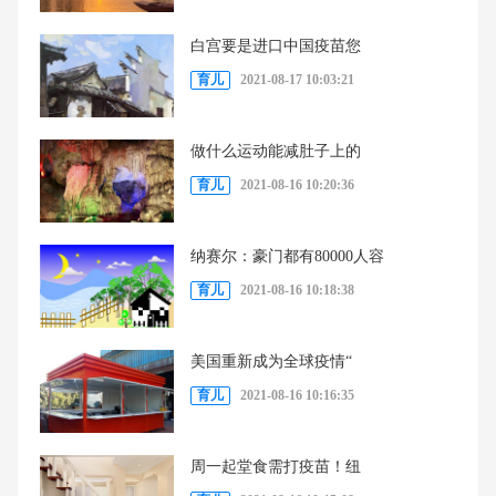
白宫要是进口中国疫苗您
育儿
2021-08-17 10:03:21
做什么运动能减肚子上的
育儿
2021-08-16 10:20:36
纳赛尔：豪门都有80000人容
育儿
2021-08-16 10:18:38
美国重新成为全球疫情“
育儿
2021-08-16 10:16:35
周一起堂食需打疫苗！纽