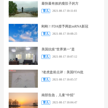
最快最有效的瘦肚子的方
育儿
2021-08-17 10:11:03
刚刚！FDA授予两款mRNA新冠
育儿
2021-08-17 10:08:25
美国抗疫“世界第一”是
育儿
2021-08-17 10:07:12
?老虎盘前点评：美国FDA批
育儿
2021-08-17 10:05:57
南部告急，儿童“中招”
育儿
2021-08-17 10:04:47