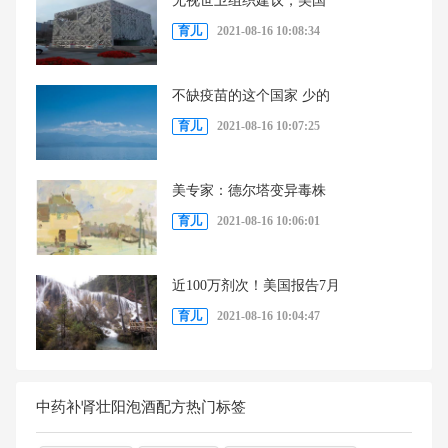
无视世卫组织建议，美国
育儿
2021-08-16 10:08:34
不缺疫苗的这个国家 少的
育儿
2021-08-16 10:07:25
美专家：德尔塔变异毒株
育儿
2021-08-16 10:06:01
近100万剂次！美国报告7月
育儿
2021-08-16 10:04:47
中药补肾壮阳泡酒配方热门标签