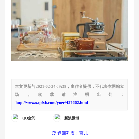
本文更新与2021-02-24 09:38，由作者提供，不代表本网站立
场，转载请注明出处：
http://www.xapfxb.com/yuer/457662.html
QQ空间
新浪微博
返回列表：育儿