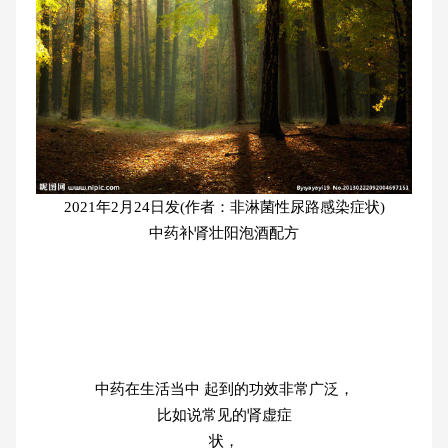
2021年2月24日发(作者：非淋菌性尿路感染症状)
中药补肾壮阳泡酒配方
中药在生活当中 起到的功效非常广泛，
比如说常见的肾虚症
状，