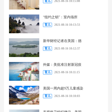
育儿
2021-08-16 10:15:08
“纽约之钥”：室内场所
育儿
2021-08-16 10:13:53
新华财经记者在美国：德
育儿
2021-08-16 10:12:37
外媒：美批准注射新冠疫
育儿
2021-08-16 10:11:15
美国一周内超9万儿童感染
育儿
2021-08-16 10:10:03